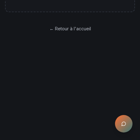
← Retour à l'accueil